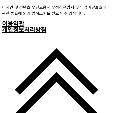
디자인 및 컨텐츠 무단도용시 부정경쟁방지 및 영업비밀보호에
관한 볍률에 의거 법적조치를 받으실 수 있습니다.
이용약관
개인정보처리방침