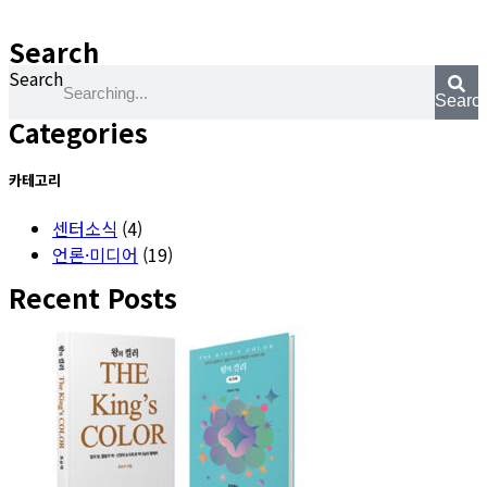
Search
Search
Searc
Categories
카테고리
센터소식
(4)
언론·미디어
(19)
Recent Posts