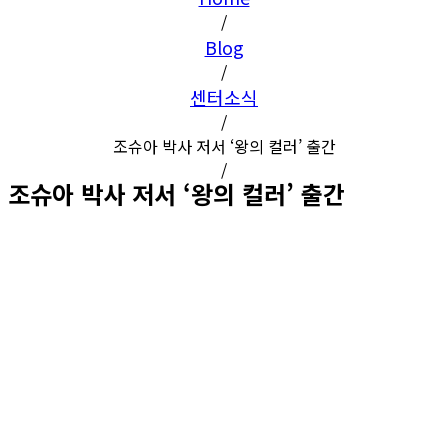
/
Blog
/
센터소식
/
조슈아 박사 저서 ‘왕의 컬러’ 출간
/
조슈아 박사 저서 ‘왕의 컬러’ 출간