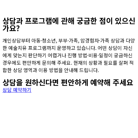
상담과 프로그램에 관해 궁금한 점이 있으신
가요?
개인상담부터 아동·청소년, 부부·가족, 암경험자·가족 상담과 다양
한 예술치유 프로그램까지 운영하고 있습니다. 어떤 상담이 자신
에게 맞는지 판단하기 어렵거나 진행 방법·비용·일정이 궁금하신
경우에도 편안하게 문의해 주세요. 현재의 상황과 필요를 살펴 적
합한 상담 영역과 이용 방법을 안내해 드립니다.
상담을 원하신다면 편안하게 예약해 주세요
상담 예약하기