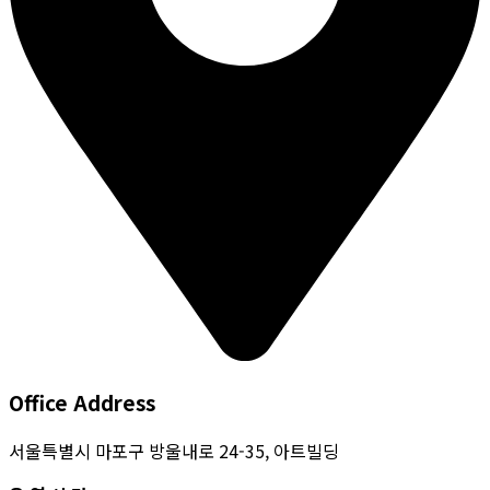
Office Address
서울특별시 마포구 방울내로 24-35, 아트빌딩