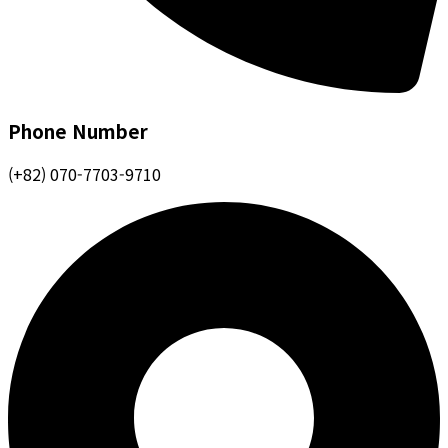
Phone Number
(+82) 070-7703-9710