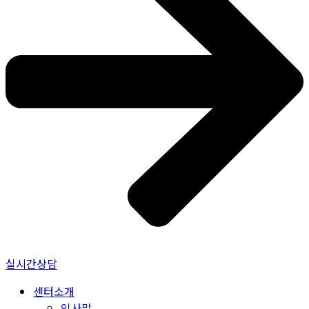
실시간상담
센터소개
인사말