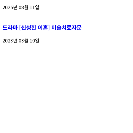
2025년 08월 11일
드라마 [신성한 이혼] 미술치료자문
2023년 03월 10일