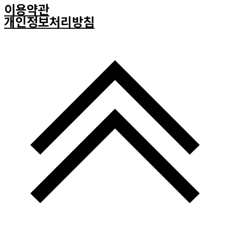
이용약관
개인정보처리방침