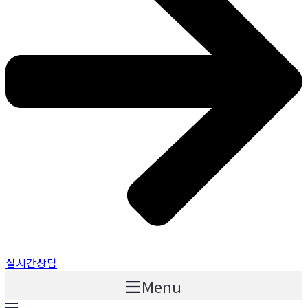
실시간상담
Menu