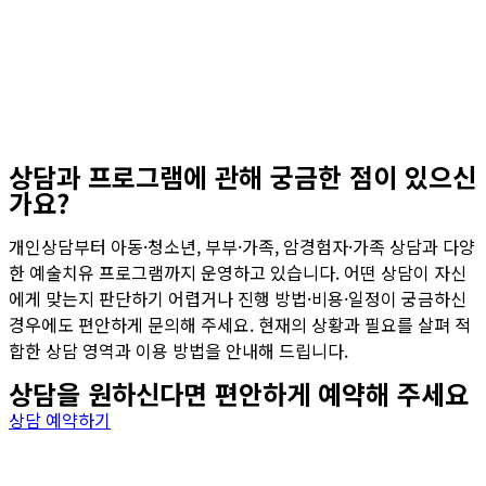
상담과 프로그램에 관해 궁금한 점이 있으신
가요?
개인상담부터 아동·청소년, 부부·가족, 암경험자·가족 상담과 다양
한 예술치유 프로그램까지 운영하고 있습니다. 어떤 상담이 자신
에게 맞는지 판단하기 어렵거나 진행 방법·비용·일정이 궁금하신
경우에도 편안하게 문의해 주세요. 현재의 상황과 필요를 살펴 적
합한 상담 영역과 이용 방법을 안내해 드립니다.
상담을 원하신다면 편안하게 예약해 주세요
상담 예약하기